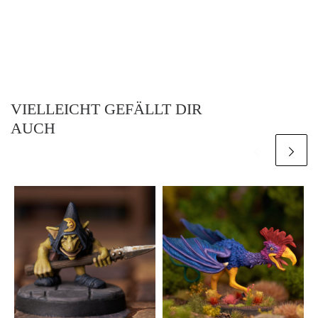
VIELLEICHT GEFÄLLT DIR
AUCH