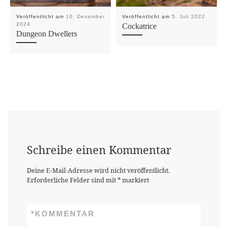
Veröffentlicht am
10. Dezember
Veröffentlicht am
5. Juli 2022
2024
Cockatrice
Dungeon Dwellers
Schreibe einen Kommentar
Deine E-Mail-Adresse wird nicht veröffentlicht.
Erforderliche Felder sind mit
*
markiert
*
KOMMENTAR