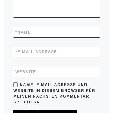
*
NAME
*
E-MAIL-ADRESSE
WEBSITE
NAME, E-MAIL-ADRESSE UND
WEBSITE IN DIESEM BROWSER FÜR
MEINEN NÄCHSTEN KOMMENTAR
SPEICHERN.